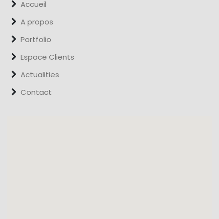
Accueil
A propos
Portfolio
Espace Clients
Actualities
Contact