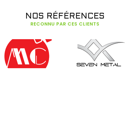
NOS RÉFÉRENCES
RECONNU PAR CES CLIENTS