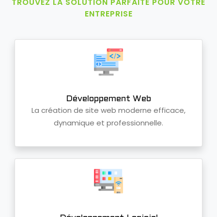
TROUVEZ LA SOLUTION PARFAITE POUR VOTRE
ENTREPRISE
Développement Web
La création de site web moderne efficace,
dynamique et professionnelle.