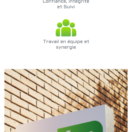
Confiance, intégrité
et Suivi
Travail en équipe et
synergie