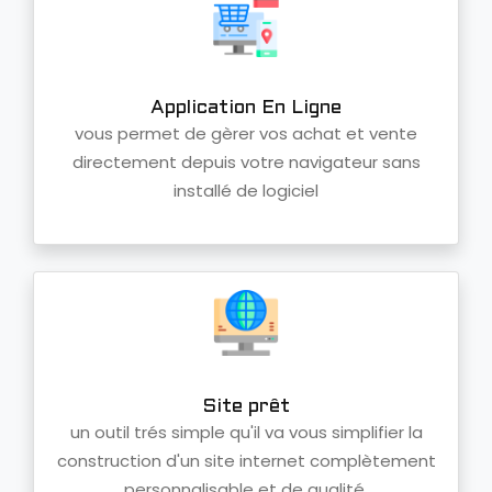
Application En Ligne
vous permet de gèrer vos achat et vente
directement depuis votre navigateur sans
installé de logiciel
Site prêt
un outil trés simple qu'il va vous simplifier la
construction d'un site internet complètement
personnalisable et de qualité.