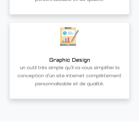
Graphic Design
un outil trés simple qu'il va vous simplifier la
conception d'un site internet complètement
personnalisable et de qualité.