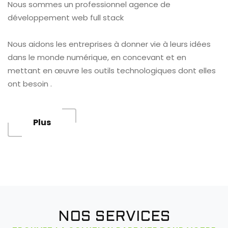
Nous sommes un professionnel agence de
développement web full stack
Nous aidons les entreprises à donner vie à leurs idées
dans le monde numérique, en concevant et en
mettant en œuvre les outils technologiques dont elles
ont besoin .
Plus
NOS SERVICES