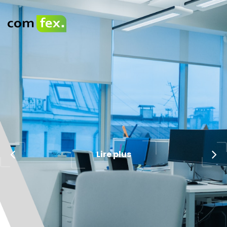
Lire plus
Lire plus