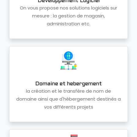
Développement Logiciel
On vous propose nos solutions logiciels sur
mesure : la gestion de magasin,
administration etc.
Domaine et hebergement
la création et le transfère de nom de
domaine ainsi que d'hébergement destinés a
vos différents projets