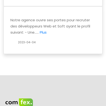
Notre agence ouvre ses portes pour recruter
des développeurs Web et Soft ayant le profil
suivant: - Une......
Plus
2023-04-04