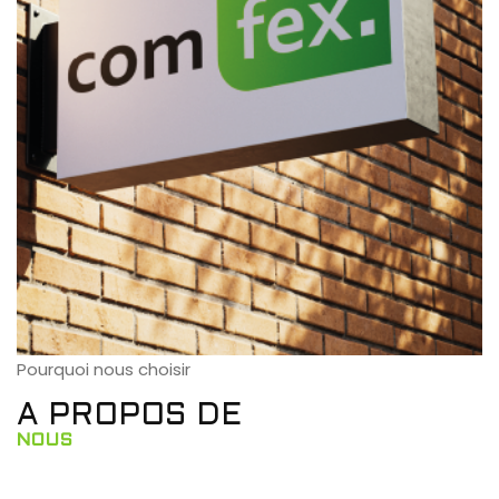
Pourquoi nous choisir
A PROPOS DE
NOUS