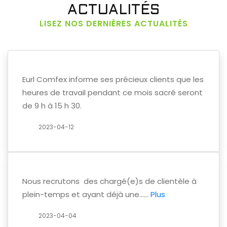
ACTUALITÉS
LISEZ NOS DERNIÈRES ACTUALITÉS
Eurl Comfex informe ses précieux clients que les
heures de travail pendant ce mois sacré seront
de 9 h à 15 h 30.
2023-04-12
Nous recrutons des chargé(e)s de clientèle à
plein-temps et ayant déjà une......
Plus
2023-04-04