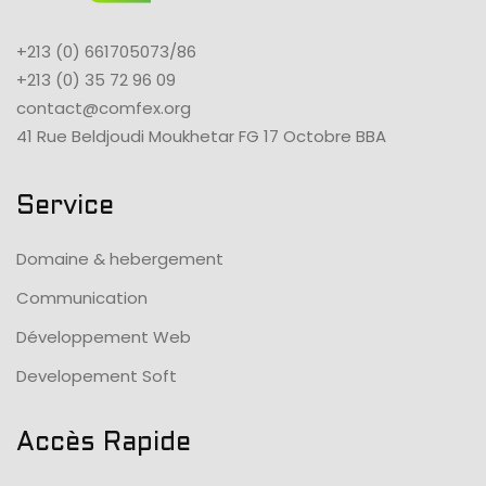
+213 (0) 661705073/86
+213 (0) 35 72 96 09
contact@comfex.org
41 Rue Beldjoudi Moukhetar FG 17 Octobre BBA
Service
Domaine & hebergement
Communication
Développement Web
Developement Soft
Accès Rapide